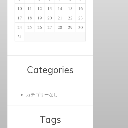
10
11
12
13
14
15
16
17
18
19
20
21
22
23
24
25
26
27
28
29
30
31
Categories
カテゴリーなし
Tags