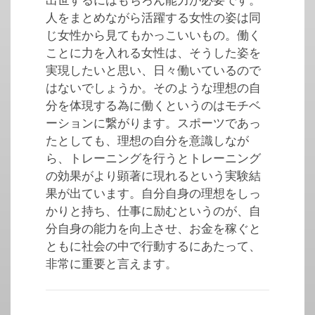
人をまとめながら活躍する女性の姿は同
じ女性から見てもかっこいいもの。働く
ことに力を入れる女性は、そうした姿を
実現したいと思い、日々働いているので
はないでしょうか。そのような理想の自
分を体現する為に働くというのはモチベ
ーションに繋がります。スポーツであっ
たとしても、理想の自分を意識しなが
ら、トレーニングを行うとトレーニング
の効果がより顕著に現れるという実験結
果が出ています。自分自身の理想をしっ
かりと持ち、仕事に励むというのが、自
分自身の能力を向上させ、お金を稼ぐと
ともに社会の中で行動するにあたって、
非常に重要と言えます。