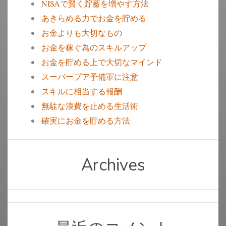
NISAで賢く貯蓄を増やす方法
あきらめる力でお金を貯める
お金よりも大切なもの
お金を稼ぐ為のスキルアップ
お金を貯める上で大切なマインド
スーパープア予備軍に注意
スキルに相当する報酬
無駄な浪費を止める生活術
確実にお金を貯める方法
Archives