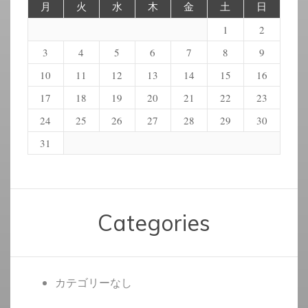
月
火
水
木
金
土
日
1
2
3
4
5
6
7
8
9
10
11
12
13
14
15
16
17
18
19
20
21
22
23
24
25
26
27
28
29
30
31
Categories
カテゴリーなし