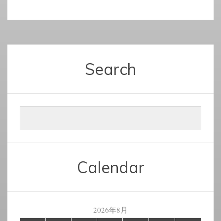
Search
Calendar
2026年8月