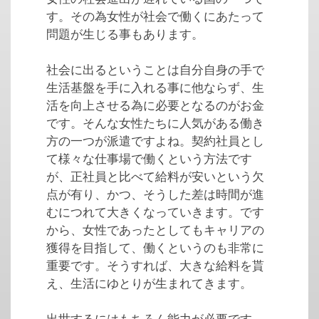
す。その為女性が社会で働くにあたって
問題が生じる事もあります。
社会に出るということは自分自身の手で
生活基盤を手に入れる事に他ならず、生
活を向上させる為に必要となるのがお金
です。そんな女性たちに人気がある働き
方の一つが派遣ですよね。契約社員とし
て様々な仕事場で働くという方法です
が、正社員と比べて給料が安いという欠
点が有り、かつ、そうした差は時間が進
むにつれて大きくなっていきます。です
から、女性であったとしてもキャリアの
獲得を目指して、働くというのも非常に
重要です。そうすれば、大きな給料を貰
え、生活にゆとりが生まれてきます。
出世するにはもちろん能力が必要です。